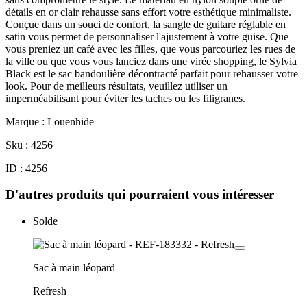
détails en or clair rehausse sans effort votre esthétique minimaliste.
Conçue dans un souci de confort, la sangle de guitare réglable en
satin vous permet de personnaliser l'ajustement à votre guise. Que
vous preniez un café avec les filles, que vous parcouriez les rues de
la ville ou que vous vous lanciez dans une virée shopping, le Sylvia
Black est le sac bandoulière décontracté parfait pour rehausser votre
look. Pour de meilleurs résultats, veuillez utiliser un
imperméabilisant pour éviter les taches ou les filigranes.
Marque : Louenhide
Sku : 4256
ID : 4256
D'autres produits qui pourraient vous intéresser
Solde
Sac à main léopard
Refresh