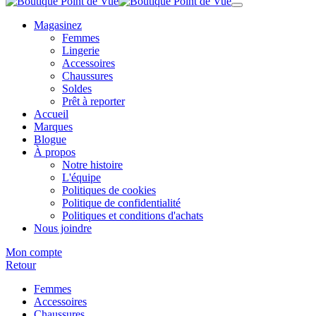
Magasinez
Femmes
Lingerie
Accessoires
Chaussures
Soldes
Prêt à reporter
Accueil
Marques
Blogue
À propos
Notre histoire
L'équipe
Politiques de cookies
Politique de confidentialité
Politiques et conditions d'achats
Nous joindre
Mon compte
Retour
Femmes
Accessoires
Chaussures