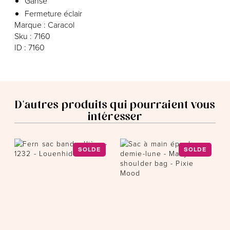
Ganse
Fermeture éclair
Marque : Caracol
Sku : 7160
ID : 7160
D'autres produits qui pourraient vous
intéresser
SOLDE
SOLDE