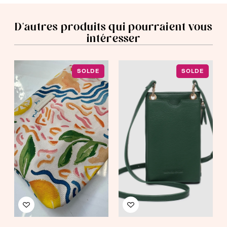
D'autres produits qui pourraient vous
intéresser
SOLDE
SOLDE