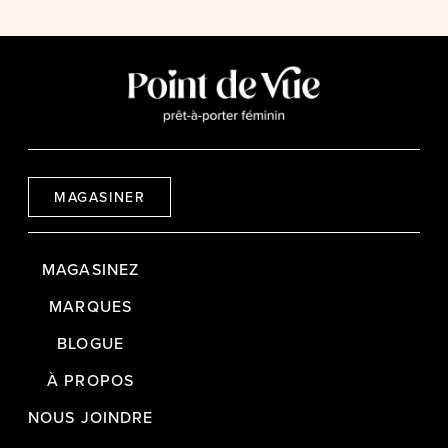
MAGASINER
MAGASINEZ
MARQUES
BLOGUE
À PROPOS
NOUS JOINDRE