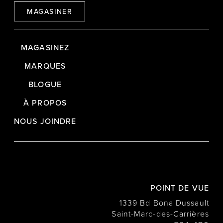
MAGASINER
MAGASINEZ
MARQUES
BLOGUE
À PROPOS
NOUS JOINDRE
POINT DE VUE
1339 Bd Bona Dussault
Saint-Marc-des-Carrières