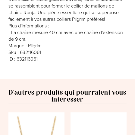
se rassemblent pour former le collier de maillons de
chaîne Ronja. Une pièce essentielle qui se superpose
facilement à vos autres colliers Pilgrim préférés!
Plus d'informations :
- La chaîne mesure 40 cm avec une chaîne d'extension
de 9 cm.
Marque : Pilgrim
Sku : 632116061
ID : 632116061
D'autres produits qui pourraient vous
intéresser