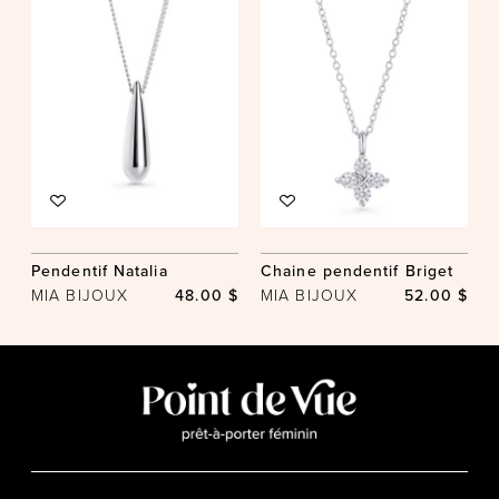
Pendentif Natalia
Chaine pendentif Briget
MIA BIJOUX
48.00 $
MIA BIJOUX
52.00 $