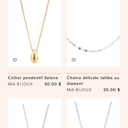
Collier pendentif Selena
Chaine délicate taillée au
diamant
MIA BIJOUX
50.00 $
MIA BIJOUX
30.00 $