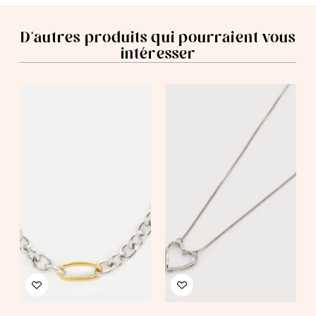
D'autres produits qui pourraient vous
intéresser