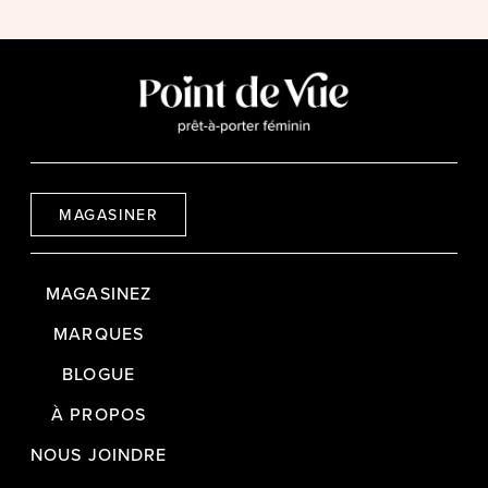
MAGASINER
MAGASINEZ
MARQUES
BLOGUE
À PROPOS
NOUS JOINDRE