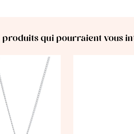
 produits qui pourraient vous i