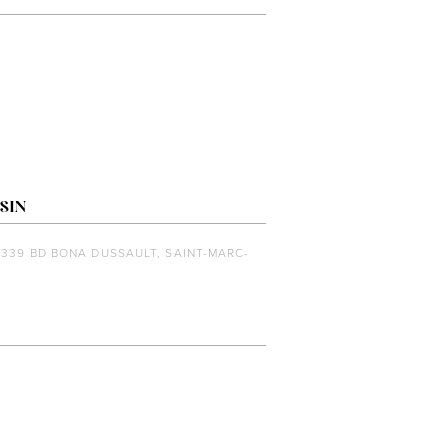
SIN
1339 BD BONA DUSSAULT, SAINT-MARC-