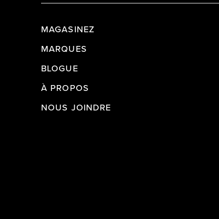
MAGASINEZ
MARQUES
BLOGUE
À PROPOS
NOUS JOINDRE