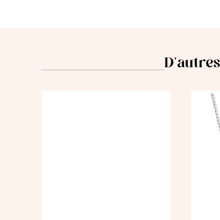
D'autres