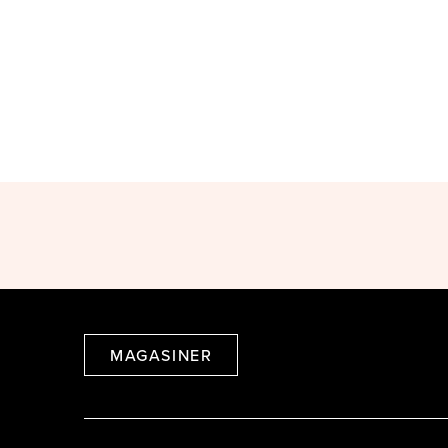
MAGASINER