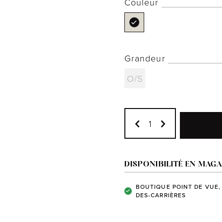
Couleur
Grandeur
O/S
DISPONIBILITÉ EN MAGA
BOUTIQUE POINT DE VUE,
DES-CARRIÈRES