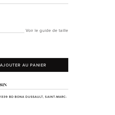
Voir le guide de taille
AJOUTER AU PANIER
SIN
 1339 BD BONA DUSSAULT, SAINT-MARC-