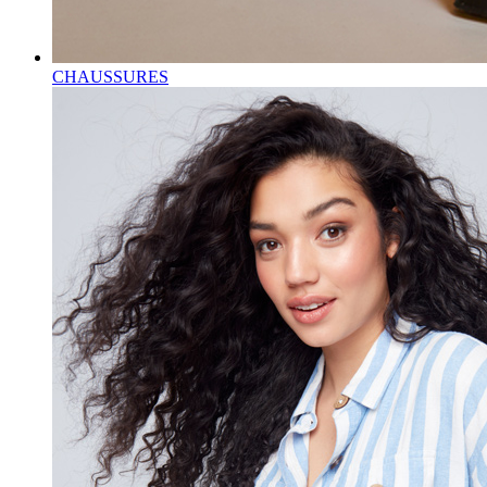
CHAUSSURES