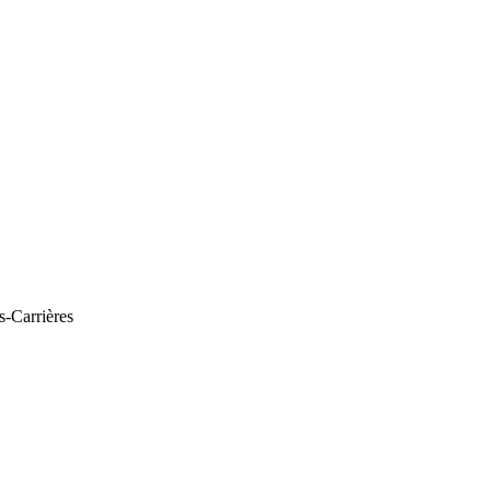
s-Carrières