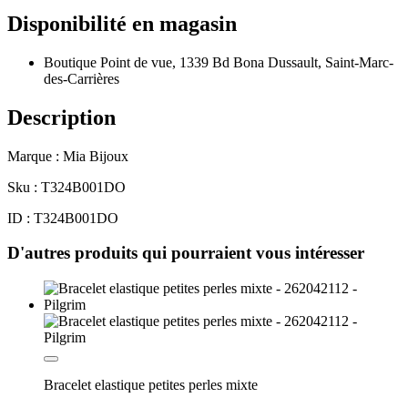
Disponibilité en magasin
Boutique Point de vue, 1339 Bd Bona Dussault, Saint-Marc-
des-Carrières
Description
Marque : Mia Bijoux
Sku : T324B001DO
ID : T324B001DO
D'autres produits qui pourraient vous intéresser
Bracelet elastique petites perles mixte