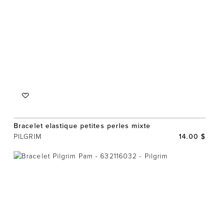
Bracelet elastique petites perles mixte
PILGRIM
14.00 $