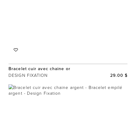
Bracelet cuir avec chaine or
DESIGN FIXATION
29.00 $