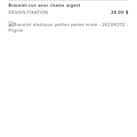
Bracelet cuir avec chaine argent
DESIGN FIXATION
29.00 $