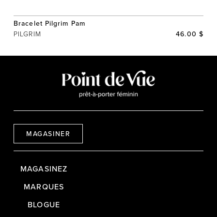
Bracelet Pilgrim Pam
PILGRIM
46.00 $
MAGASINER
MAGASINEZ
MARQUES
BLOGUE