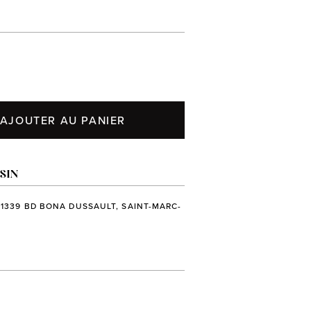
AJOUTER AU PANIER
SIN
 1339 BD BONA DUSSAULT, SAINT-MARC-