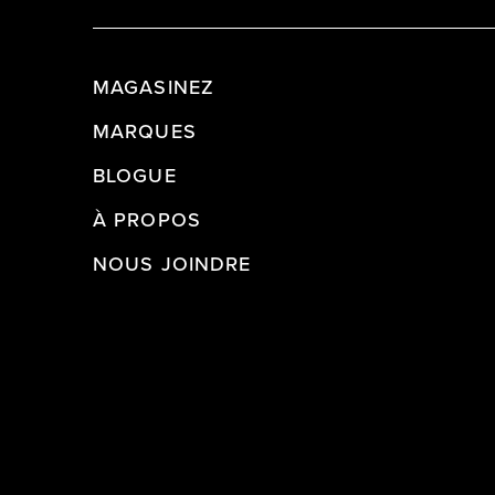
MAGASINEZ
MARQUES
BLOGUE
À PROPOS
NOUS JOINDRE