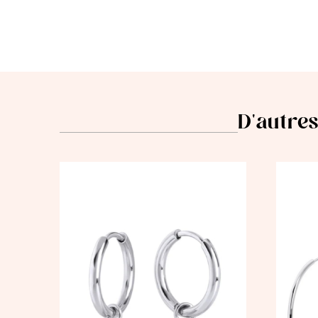
D'autres