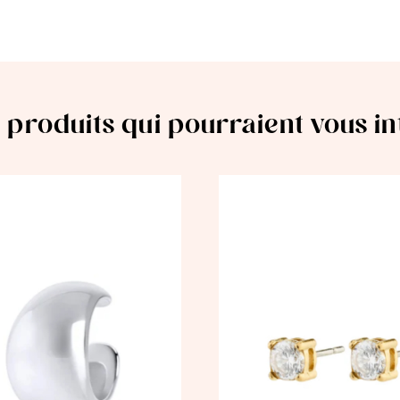
 produits qui pourraient vous i