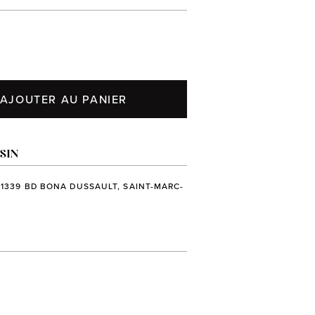
AJOUTER AU PANIER
SIN
 1339 BD BONA DUSSAULT, SAINT-MARC-