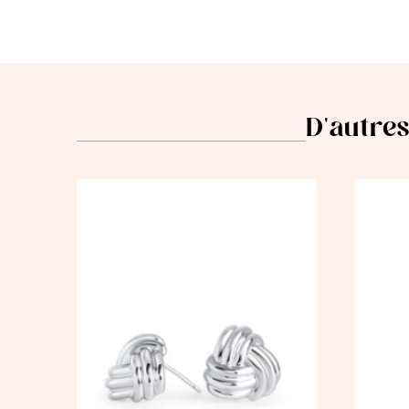
D'autres